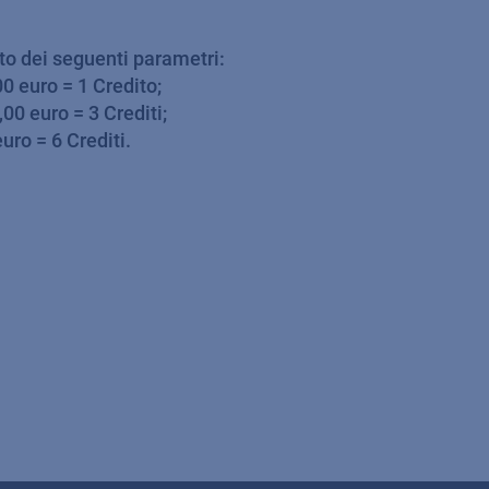
nto dei seguenti parametri:
0 euro = 1 Credito;
00 euro = 3 Crediti;
uro = 6 Crediti.