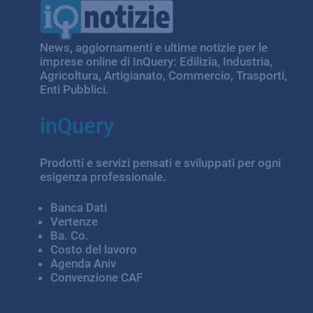
IQ Notizie
News, aggiornamenti e ultime notizie per le
imprese online di InQuery: Edilizia, Industria,
Agricoltura, Artigianato, Commercio, Trasporti,
Enti Pubblici.
inQuery
Prodotti e servizi pensati e sviluppati per ogni
esigenza professionale.
Banca Dati
Vertenze
Ba. Co.
Costo del lavoro
Agenda Aniv
Convenzione CAF