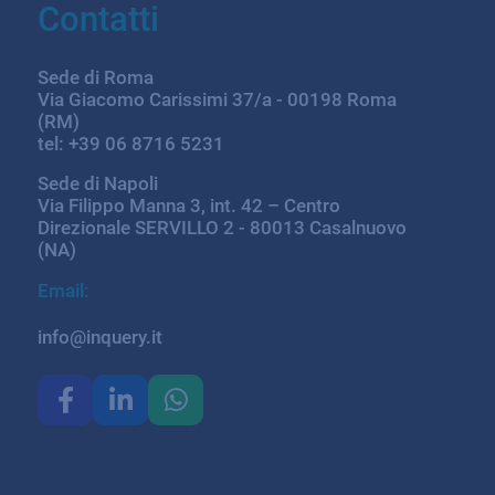
Contatti
Sede di Roma
Via Giacomo Carissimi 37/a - 00198 Roma
(RM)
tel: +39 06 8716 5231
Sede di Napoli
Via Filippo Manna 3, int. 42 – Centro
Direzionale SERVILLO 2 - 80013 Casalnuovo
(NA)
Email:
info@inquery.it