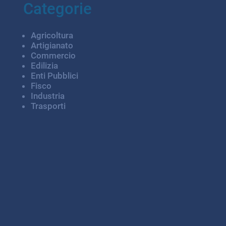
Categorie
Agricoltura
Artigianato
Commercio
Edilizia
Enti Pubblici
Fisco
Industria
Trasporti