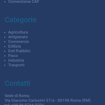
Convenzione CAF
Categorie
Agricoltura
Artigianato
Commercio
Edilizia
Enti Pubblici
Fisco
Industria
Trasporti
Contatti
Sede di Roma
Via Giacomo Carissimi 37/a - 00198 Roma (RM)