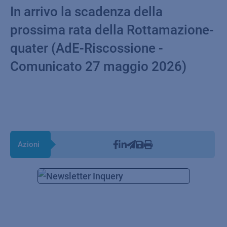
In arrivo la scadenza della
prossima rata della Rottamazione-
quater (AdE-Riscossione -
Comunicato 27 maggio 2026)
Azioni