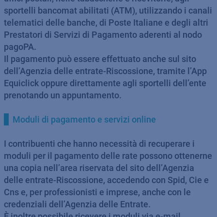
sportelli bancomat abilitati (ATM), utilizzando i canali
telematici delle banche, di Poste Italiane e degli altri
Prestatori di Servizi di Pagamento aderenti al nodo
pagoPA.
Il pagamento può essere effettuato anche sul sito
dell’Agenzia delle entrate-Riscossione, tramite l’App
Equiclick oppure direttamente agli sportelli dell’ente
prenotando un appuntamento.
Moduli di pagamento e servizi online
I contribuenti che hanno necessità di recuperare i
moduli per il pagamento delle rate possono ottenerne
una copia nell’area riservata del sito dell’Agenzia
delle entrate-Riscossione, accedendo con Spid, Cie e
Cns e, per professionisti e imprese, anche con le
credenziali dell’Agenzia delle Entrate.
È inoltre possibile ricevere i moduli via e-mail