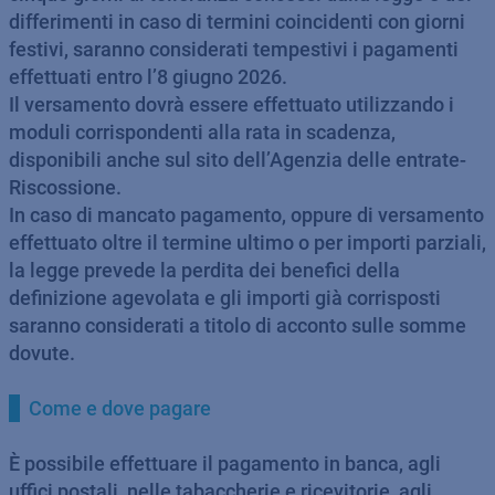
differimenti in caso di termini coincidenti con giorni
festivi, saranno considerati tempestivi i pagamenti
effettuati entro l’8 giugno 2026.
Il versamento dovrà essere effettuato utilizzando i
moduli corrispondenti alla rata in scadenza,
disponibili anche sul sito dell’Agenzia delle entrate-
Riscossione.
In caso di mancato pagamento, oppure di versamento
effettuato oltre il termine ultimo o per importi parziali,
la legge prevede la perdita dei benefici della
definizione agevolata e gli importi già corrisposti
saranno considerati a titolo di acconto sulle somme
dovute.
Come e dove pagare
È possibile effettuare il pagamento in banca, agli
uffici postali, nelle tabaccherie e ricevitorie, agli