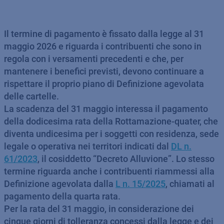
Il termine di pagamento è fissato dalla legge al 31
maggio 2026 e riguarda i contribuenti che sono in
regola con i versamenti precedenti e che, per
mantenere i benefici previsti, devono continuare a
rispettare il proprio piano di Definizione agevolata
delle cartelle.
La scadenza del 31 maggio interessa il pagamento
della dodicesima rata della Rottamazione-quater, che
diventa undicesima per i soggetti con residenza, sede
legale o operativa nei territori indicati dal
DL n.
61/2023
, il cosiddetto “Decreto Alluvione”. Lo stesso
termine riguarda anche i contribuenti riammessi alla
Definizione agevolata dalla
L n. 15/2025
, chiamati al
pagamento della quarta rata.
Per la rata del 31 maggio, in considerazione dei
cinque giorni di tolleranza concessi dalla legge e dei