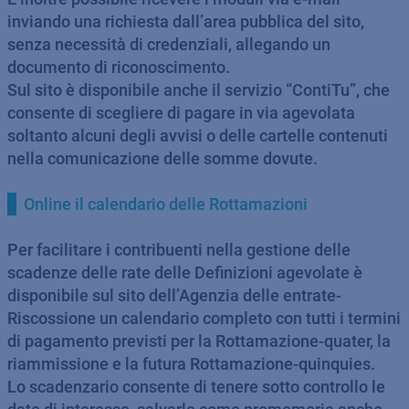
inviando una richiesta dall’area pubblica del sito,
senza necessità di credenziali, allegando un
documento di riconoscimento.
Sul sito è disponibile anche il servizio “ContiTu”, che
consente di scegliere di pagare in via agevolata
soltanto alcuni degli avvisi o delle cartelle contenuti
nella comunicazione delle somme dovute.
Online il calendario delle Rottamazioni
Per facilitare i contribuenti nella gestione delle
scadenze delle rate delle Definizioni agevolate è
disponibile sul sito dell’Agenzia delle entrate-
Riscossione un calendario completo con tutti i termini
di pagamento previsti per la Rottamazione-quater, la
riammissione e la futura Rottamazione-quinquies.
Lo scadenzario consente di tenere sotto controllo le