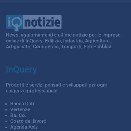
IQ Notizie
News, aggiornamenti e ultime notizie per le imprese
online di InQuery: Edilizia, Industria, Agricoltura,
Artigianato, Commercio, Trasporti, Enti Pubblici.
inQuery
Prodotti e servizi pensati e sviluppati per ogni
esigenza professionale.
Banca Dati
Vertenze
Ba. Co.
Costo del lavoro
Agenda Aniv