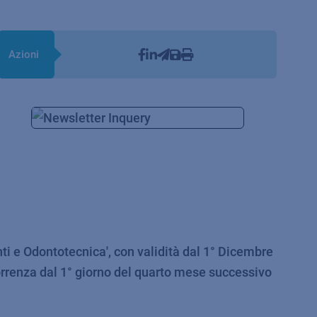
Azioni
ti e Odontotecnica', con validità dal 1° Dicembre
orrenza dal 1° giorno del quarto mese successivo