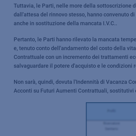
Tuttavia, le Parti, nelle more della sottoscrizione 
dall'attesa del rinnovo stesso, hanno convenuto di
anche in sostituzione della mancata I.V.C..
Pertanto, le Parti hanno rilevato la mancata temp
e, tenuto conto dell'andamento del costo della vit
Contrattuale con un incremento dei trattamenti eco
salvaguardare il potere d'acquisto e le condizioni r
Non sarà, quindi, dovuta l'Indennità di Vacanza Con
Acconti su Futuri Aumenti Contrattuali, sostitutivi 