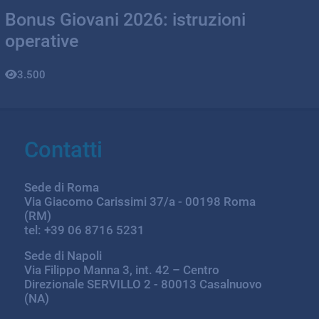
Bonus Giovani 2026: istruzioni
operative
3.500
Contatti
Sede di Roma
Via Giacomo Carissimi 37/a - 00198 Roma
(RM)
tel: +39 06 8716 5231
Sede di Napoli
Via Filippo Manna 3, int. 42 – Centro
Direzionale SERVILLO 2 - 80013 Casalnuovo
(NA)