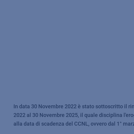
In data 30 Novembre 2022 è stato sottoscritto il r
2022 al 30 Novembre 2025, il quale disciplina l'e
alla data di scadenza del CCNL, ovvero dal 1° mar