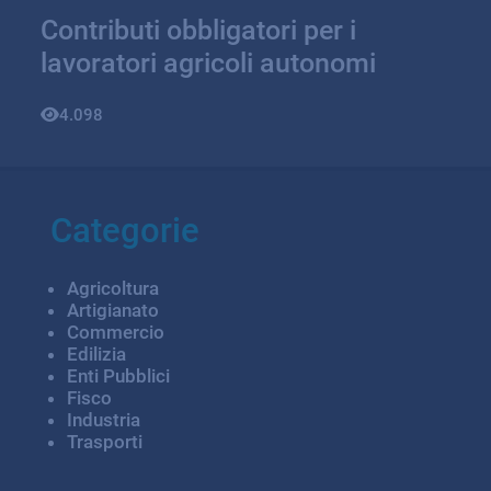
Contributi obbligatori per i
lavoratori agricoli autonomi
4.098
Categorie
Agricoltura
Artigianato
Commercio
Edilizia
Enti Pubblici
Fisco
Industria
Trasporti