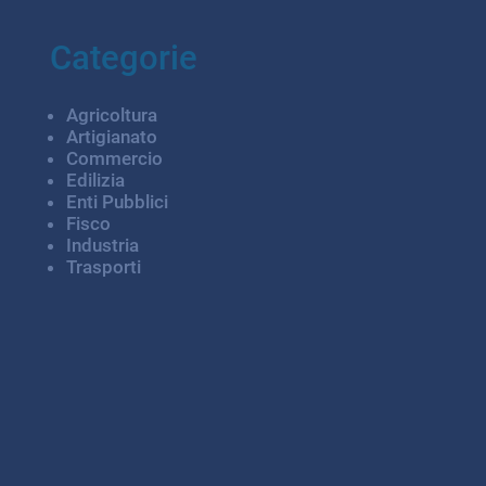
Categorie
Agricoltura
Artigianato
Commercio
Edilizia
Enti Pubblici
Fisco
Industria
Trasporti