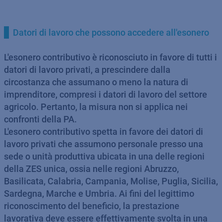
Datori di lavoro che possono accedere all'esonero
L'esonero contributivo è riconosciuto in favore di tutti i
datori di lavoro privati, a prescindere dalla
circostanza che assumano o meno la natura di
imprenditore, compresi i datori di lavoro del settore
agricolo. Pertanto, la misura non si applica nei
confronti della PA.
L'esonero contributivo spetta in favore dei datori di
lavoro privati che assumono personale presso una
sede o unità produttiva ubicata in una delle regioni
della ZES unica, ossia nelle regioni Abruzzo,
Basilicata, Calabria, Campania, Molise, Puglia, Sicilia,
Sardegna, Marche e Umbria. Ai fini del legittimo
riconoscimento del beneficio, la prestazione
lavorativa deve essere effettivamente svolta in una