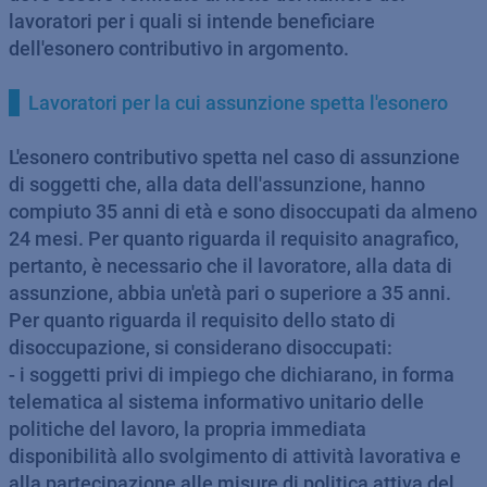
lavoratori per i quali si intende beneficiare
dell'esonero contributivo in argomento.
Lavoratori per la cui assunzione spetta l'esonero
L'esonero contributivo spetta nel caso di assunzione
di soggetti che, alla data dell'assunzione, hanno
compiuto 35 anni di età e sono disoccupati da almeno
24 mesi. Per quanto riguarda il requisito anagrafico,
pertanto, è necessario che il lavoratore, alla data di
assunzione, abbia un'età pari o superiore a 35 anni.
Per quanto riguarda il requisito dello stato di
disoccupazione, si considerano disoccupati:
- i soggetti privi di impiego che dichiarano, in forma
telematica al sistema informativo unitario delle
politiche del lavoro, la propria immediata
disponibilità allo svolgimento di attività lavorativa e
alla partecipazione alle misure di politica attiva del