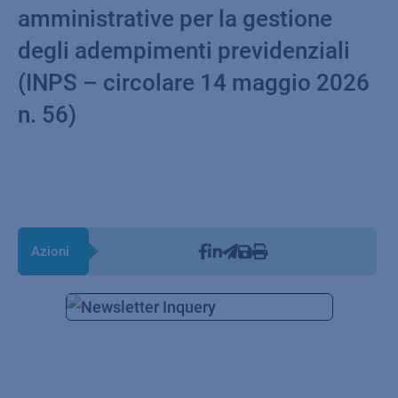
amministrative per la gestione
degli adempimenti previdenziali
(INPS – circolare 14 maggio 2026
n. 56)
Azioni