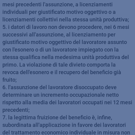
mesi precedenti l'assunzione, a licenziamenti
individuali per giustificato motivo oggettivo o a
licenziamenti collettivi nella stessa unità produttiva;
5. i datori di lavoro non devono procedere, nei 6 mesi
successivi all'assunzione, al licenziamento per
giustificato motivo oggettivo del lavoratore assunto
con l'esonero o di un lavoratore impiegato con la
stessa qualifica nella medesima unità produttiva del
primo. La violazione di tale divieto comporta la
revoca dell'esonero e il recupero del beneficio già
fruito;
6. l'assunzione del lavoratore disoccupato deve
determinare un incremento occupazionale netto
rispetto alla media dei lavoratori occupati nei 12 mesi
precedenti;
7. la legittima fruizione del beneficio è, infine,
subordinata all'applicazione in favore dei lavoratori
del trattamento economico individuale in misura non