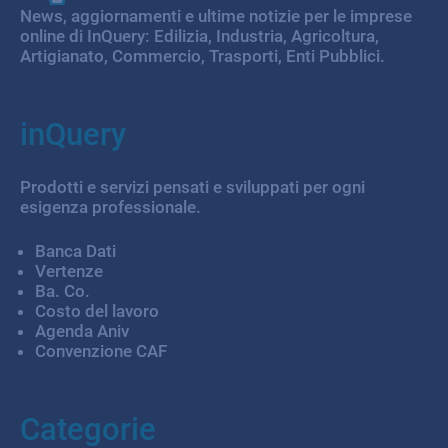
News, aggiornamenti e ultime notizie per le imprese
online di InQuery: Edilizia, Industria, Agricoltura,
Artigianato, Commercio, Trasporti, Enti Pubblici.
inQuery
Prodotti e servizi pensati e sviluppati per ogni
esigenza professionale.
Banca Dati
Vertenze
Ba. Co.
Costo del lavoro
Agenda Aniv
Convenzione CAF
Categorie