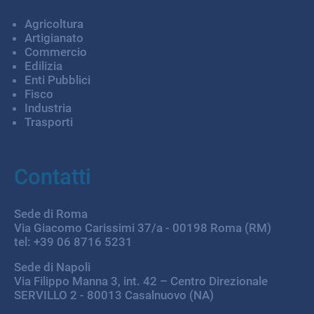
Agricoltura
Artigianato
Commercio
Edilizia
Enti Pubblici
Fisco
Industria
Trasporti
Contatti
Sede di Roma
Via Giacomo Carissimi 37/a - 00198 Roma (RM)
tel: +39 06 8716 5231
Sede di Napoli
Via Filippo Manna 3, int. 42 – Centro Direzionale
SERVILLO 2 - 80013 Casalnuovo (NA)