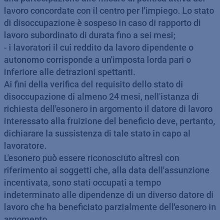
lavoro concordate con il centro per l'impiego. Lo stato
di disoccupazione è sospeso in caso di rapporto di
lavoro subordinato di durata fino a sei mesi;
- i lavoratori il cui reddito da lavoro dipendente o
autonomo corrisponde a un'imposta lorda pari o
inferiore alle detrazioni spettanti.
Ai fini della verifica del requisito dello stato di
disoccupazione di almeno 24 mesi, nell'istanza di
richiesta dell'esonero in argomento il datore di lavoro
interessato alla fruizione del beneficio deve, pertanto,
dichiarare la sussistenza di tale stato in capo al
lavoratore.
L'esonero può essere riconosciuto altresì con
riferimento ai soggetti che, alla data dell'assunzione
incentivata, sono stati occupati a tempo
indeterminato alle dipendenze di un diverso datore di
lavoro che ha beneficiato parzialmente dell'esonero in
argomento.