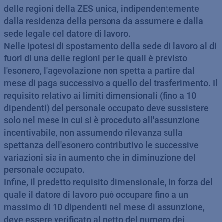
delle regioni della ZES unica, indipendentemente
dalla residenza della persona da assumere e dalla
sede legale del datore di lavoro.
Nelle ipotesi di spostamento della sede di lavoro al di
fuori di una delle regioni per le quali è previsto
l'esonero, l'agevolazione non spetta a partire dal
mese di paga successivo a quello del trasferimento. Il
requisito relativo ai limiti dimensionali (fino a 10
dipendenti) del personale occupato deve sussistere
solo nel mese in cui si è proceduto all'assunzione
incentivabile, non assumendo rilevanza sulla
spettanza dell'esonero contributivo le successive
variazioni sia in aumento che in diminuzione del
personale occupato.
Infine, il predetto requisito dimensionale, in forza del
quale il datore di lavoro può occupare fino a un
massimo di 10 dipendenti nel mese di assunzione,
deve essere verificato al netto del numero dei