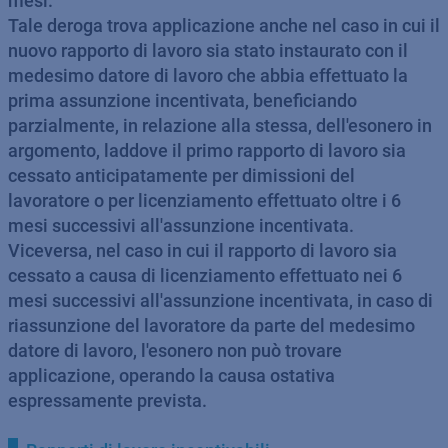
mesi.
Tale deroga trova applicazione anche nel caso in cui il
nuovo rapporto di lavoro sia stato instaurato con il
medesimo datore di lavoro che abbia effettuato la
prima assunzione incentivata, beneficiando
parzialmente, in relazione alla stessa, dell'esonero in
argomento, laddove il primo rapporto di lavoro sia
cessato anticipatamente per dimissioni del
lavoratore o per licenziamento effettuato oltre i 6
mesi successivi all'assunzione incentivata.
Viceversa, nel caso in cui il rapporto di lavoro sia
cessato a causa di licenziamento effettuato nei 6
mesi successivi all'assunzione incentivata, in caso di
riassunzione del lavoratore da parte del medesimo
datore di lavoro, l'esonero non può trovare
applicazione, operando la causa ostativa
espressamente prevista.