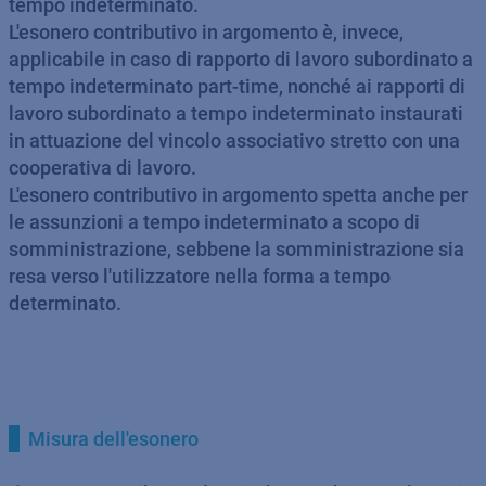
tempo indeterminato.
L'esonero contributivo in argomento è, invece,
applicabile in caso di rapporto di lavoro subordinato a
tempo indeterminato part-time, nonché ai rapporti di
lavoro subordinato a tempo indeterminato instaurati
in attuazione del vincolo associativo stretto con una
cooperativa di lavoro.
L'esonero contributivo in argomento spetta anche per
le assunzioni a tempo indeterminato a scopo di
somministrazione, sebbene la somministrazione sia
resa verso l'utilizzatore nella forma a tempo
determinato.
Misura dell'esonero