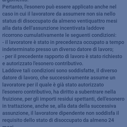
Pertanto, l'esonero può essere applicato anche nel
caso in cui il lavoratore da assumere non sia nello
status di disoccupato da almeno ventiquattro mesi
alla data dell'assunzione incentivata laddove
ricorrono cumulativamente le seguenti condizioni:
- il lavoratore è stato in precedenza occupato a tempo
indeterminato presso un diverso datore di lavoro;
- per il precedente rapporto di lavoro è stato richiesto
e autorizzato l'esonero contributivo.
Laddove tali condizioni sono soddisfatte, il diverso
datore di lavoro, che successivamente assume un
lavoratore per il quale è già stato autorizzato
l'esonero contributivo, ha diritto a subentrare nella
fruizione, per gli importi residui spettanti, dell'esonero
in trattazione, anche se, alla data della successiva
assunzione, il lavoratore dipendente non soddisfa il
requisito dello stato di disoccupato da almeno 24