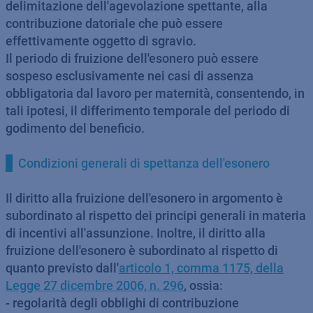
delimitazione dell'agevolazione spettante, alla
contribuzione datoriale che può essere
effettivamente oggetto di sgravio.
Il periodo di fruizione dell'esonero può essere
sospeso esclusivamente nei casi di assenza
obbligatoria dal lavoro per maternità, consentendo, in
tali ipotesi, il differimento temporale del periodo di
godimento del beneficio.
Condizioni generali di spettanza dell'esonero
Il diritto alla fruizione dell'esonero in argomento è
subordinato al rispetto dei principi generali in materia
di incentivi all'assunzione. Inoltre, il diritto alla
fruizione dell'esonero è subordinato al rispetto di
quanto previsto dall'
articolo 1, comma 1175, della
Legge 27 dicembre 2006, n. 296
, ossia:
- regolarità degli obblighi di contribuzione