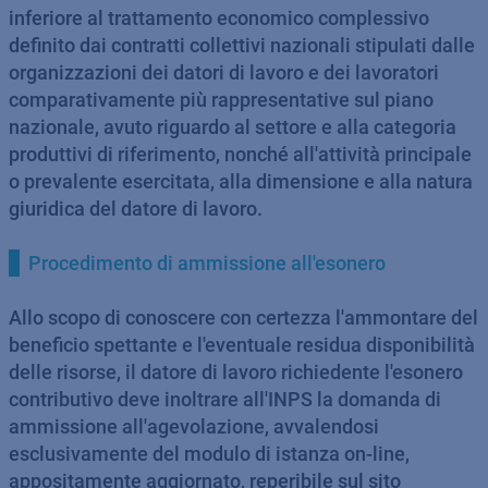
inferiore al trattamento economico complessivo
definito dai contratti collettivi nazionali stipulati dalle
organizzazioni dei datori di lavoro e dei lavoratori
comparativamente più rappresentative sul piano
nazionale, avuto riguardo al settore e alla categoria
produttivi di riferimento, nonché all'attività principale
o prevalente esercitata, alla dimensione e alla natura
giuridica del datore di lavoro.
Procedimento di ammissione all'esonero
Allo scopo di conoscere con certezza l'ammontare del
beneficio spettante e l'eventuale residua disponibilità
delle risorse, il datore di lavoro richiedente l'esonero
contributivo deve inoltrare all'INPS la domanda di
ammissione all'agevolazione, avvalendosi
esclusivamente del modulo di istanza on-line,
appositamente aggiornato, reperibile sul sito