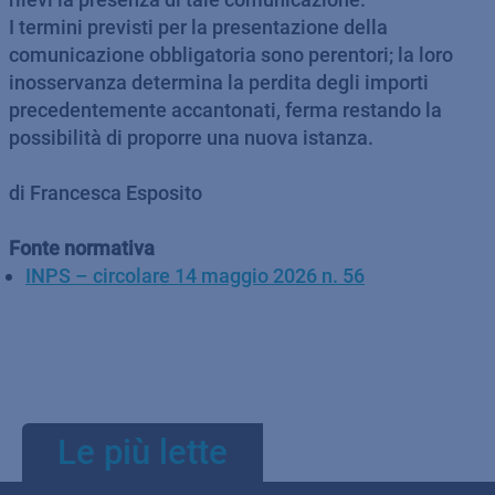
I termini previsti per la presentazione della
comunicazione obbligatoria sono perentori; la loro
inosservanza determina la perdita degli importi
precedentemente accantonati, ferma restando la
possibilità di proporre una nuova istanza.
di Francesca Esposito
Fonte normativa
INPS – circolare 14 maggio 2026 n. 56
Le più lette