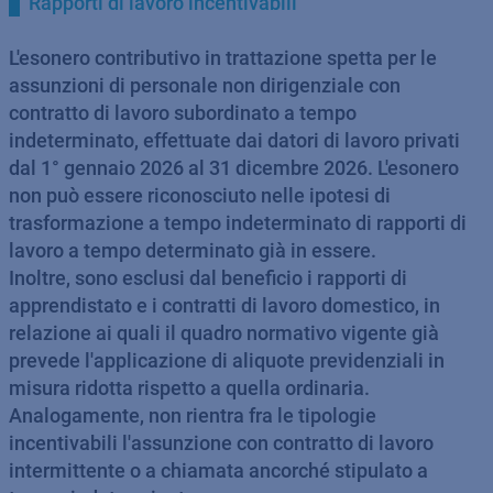
Rapporti di lavoro incentivabili
L'esonero contributivo in trattazione spetta per le
assunzioni di personale non dirigenziale con
contratto di lavoro subordinato a tempo
indeterminato, effettuate dai datori di lavoro privati
dal 1° gennaio 2026 al 31 dicembre 2026. L'esonero
non può essere riconosciuto nelle ipotesi di
trasformazione a tempo indeterminato di rapporti di
lavoro a tempo determinato già in essere.
Inoltre, sono esclusi dal beneficio i rapporti di
apprendistato e i contratti di lavoro domestico, in
relazione ai quali il quadro normativo vigente già
prevede l'applicazione di aliquote previdenziali in
misura ridotta rispetto a quella ordinaria.
Analogamente, non rientra fra le tipologie
incentivabili l'assunzione con contratto di lavoro
intermittente o a chiamata ancorché stipulato a