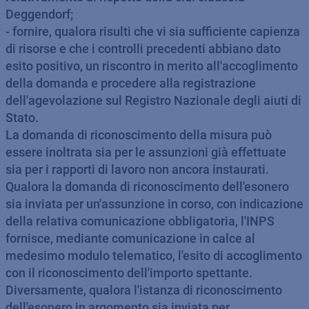
Deggendorf;
- fornire, qualora risulti che vi sia sufficiente capienza
di risorse e che i controlli precedenti abbiano dato
esito positivo, un riscontro in merito all'accoglimento
della domanda e procedere alla registrazione
dell'agevolazione sul Registro Nazionale degli aiuti di
Stato.
La domanda di riconoscimento della misura può
essere inoltrata sia per le assunzioni già effettuate
sia per i rapporti di lavoro non ancora instaurati.
Qualora la domanda di riconoscimento dell'esonero
sia inviata per un'assunzione in corso, con indicazione
della relativa comunicazione obbligatoria, l'INPS
fornisce, mediante comunicazione in calce al
medesimo modulo telematico, l'esito di accoglimento
con il riconoscimento dell'importo spettante.
Diversamente, qualora l'istanza di riconoscimento
dell'esonero in argomento sia inviata per