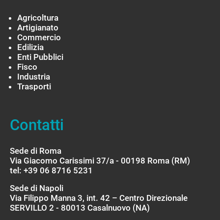
Agricoltura
Artigianato
Commercio
Edilizia
Enti Pubblici
Fisco
Industria
Trasporti
Contatti
Sede di Roma
Via Giacomo Carissimi 37/a - 00198 Roma (RM)
tel: +39 06 8716 5231
Sede di Napoli
Via Filippo Manna 3, int. 42 – Centro Direzionale
SERVILLO 2 - 80013 Casalnuovo (NA)