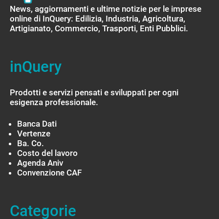
News, aggiornamenti e ultime notizie per le imprese
online di InQuery: Edilizia, Industria, Agricoltura,
Artigianato, Commercio, Trasporti, Enti Pubblici.
inQuery
Prodotti e servizi pensati e sviluppati per ogni
esigenza professionale.
Banca Dati
Vertenze
Ba. Co.
Costo del lavoro
Agenda Aniv
Convenzione CAF
Categorie