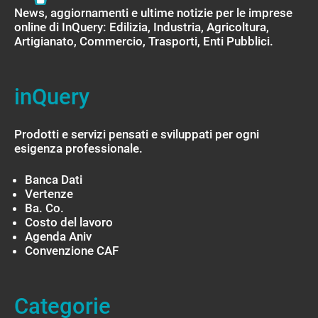
News, aggiornamenti e ultime notizie per le imprese
online di InQuery: Edilizia, Industria, Agricoltura,
Artigianato, Commercio, Trasporti, Enti Pubblici.
inQuery
Prodotti e servizi pensati e sviluppati per ogni
esigenza professionale.
Banca Dati
Vertenze
Ba. Co.
Costo del lavoro
Agenda Aniv
Convenzione CAF
Categorie