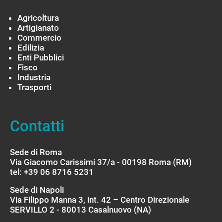
Agricoltura
Artigianato
Commercio
Edilizia
Enti Pubblici
Fisco
Industria
Trasporti
Contatti
Sede di Roma
Via Giacomo Carissimi 37/a - 00198 Roma (RM)
tel: +39 06 8716 5231
Sede di Napoli
Via Filippo Manna 3, int. 42 – Centro Direzionale
SERVILLO 2 - 80013 Casalnuovo (NA)