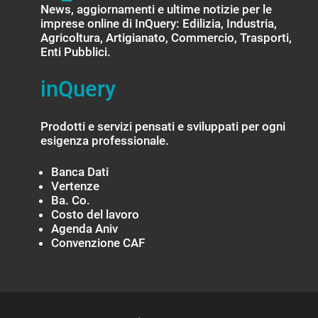
News, aggiornamenti e ultime notizie per le
imprese online di InQuery: Edilizia, Industria,
Agricoltura, Artigianato, Commercio, Trasporti,
Enti Pubblici.
inQuery
Prodotti e servizi pensati e sviluppati per ogni
esigenza professionale.
Banca Dati
Vertenze
Ba. Co.
Costo del lavoro
Agenda Aniv
Convenzione CAF