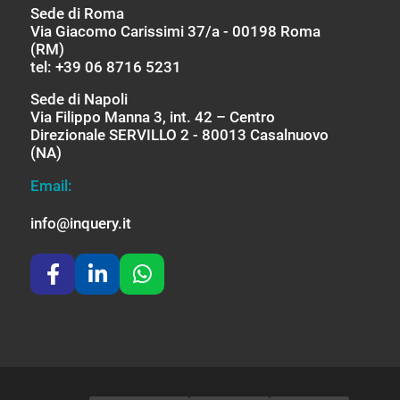
Sede di Roma
Via Giacomo Carissimi 37/a - 00198 Roma
(RM)
tel: +39 06 8716 5231
Sede di Napoli
Via Filippo Manna 3, int. 42 – Centro
Direzionale SERVILLO 2 - 80013 Casalnuovo
(NA)
Email:
info@inquery.it