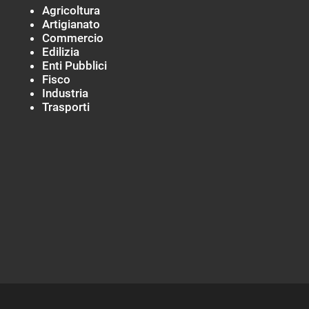
Agricoltura
Artigianato
Commercio
Edilizia
Enti Pubblici
Fisco
Industria
Trasporti