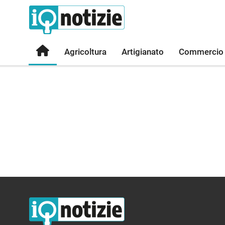
Agricoltura
Artigianato
Commercio
IQ Notizie