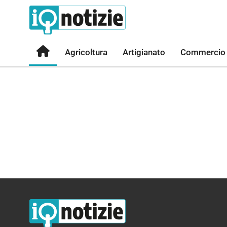
Agricoltura
Artigianato
Commercio
IQ Notizie