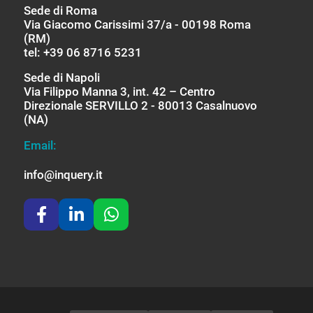
Sede di Roma
Via Giacomo Carissimi 37/a - 00198 Roma
(RM)
tel: +39 06 8716 5231
Sede di Napoli
Via Filippo Manna 3, int. 42 – Centro
Direzionale SERVILLO 2 - 80013 Casalnuovo
(NA)
Email:
info@inquery.it