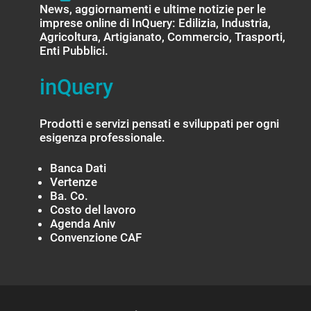
News, aggiornamenti e ultime notizie per le
imprese online di InQuery: Edilizia, Industria,
Agricoltura, Artigianato, Commercio, Trasporti,
Enti Pubblici.
inQuery
Prodotti e servizi pensati e sviluppati per ogni
esigenza professionale.
Banca Dati
Vertenze
Ba. Co.
Costo del lavoro
Agenda Aniv
Convenzione CAF