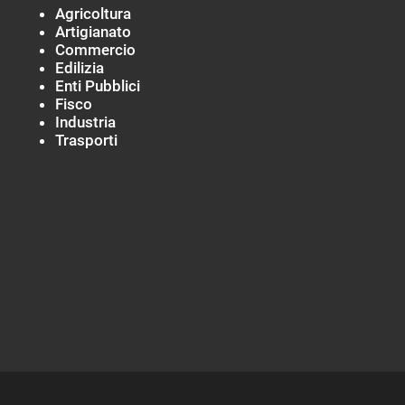
Agricoltura
Artigianato
Commercio
Edilizia
Enti Pubblici
Fisco
Industria
Trasporti