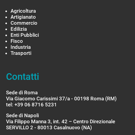
Agricoltura
Artigianato
Commercio
Edilizia
Enti Pubblici
Fisco
Industria
Trasporti
Contatti
Sede di Roma
Via Giacomo Carissimi 37/a - 00198 Roma (RM)
tel: +39 06 8716 5231
Sede di Napoli
Via Filippo Manna 3, int. 42 – Centro Direzionale
SERVILLO 2 - 80013 Casalnuovo (NA)