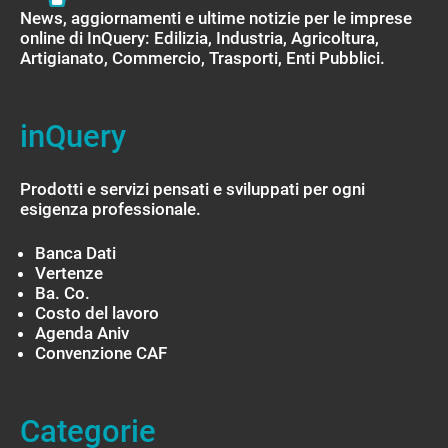
News, aggiornamenti e ultime notizie per le imprese
online di InQuery: Edilizia, Industria, Agricoltura,
Artigianato, Commercio, Trasporti, Enti Pubblici.
inQuery
Prodotti e servizi pensati e sviluppati per ogni
esigenza professionale.
Banca Dati
Vertenze
Ba. Co.
Costo del lavoro
Agenda Aniv
Convenzione CAF
Categorie