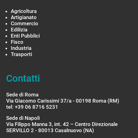
Agricoltura
Artigianato
Commercio
Edilizia
Enti Pubblici
Fisco
Industria
Trasporti
Contatti
Sede di Roma
Via Giacomo Carissimi 37/a - 00198 Roma (RM)
tel: +39 06 8716 5231
Sede di Napoli
Via Filippo Manna 3, int. 42 – Centro Direzionale
SERVILLO 2 - 80013 Casalnuovo (NA)