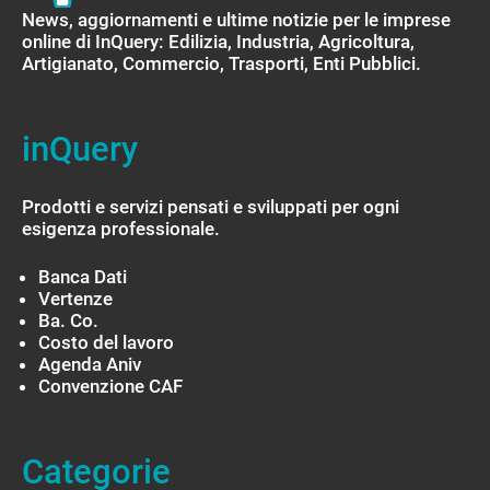
News, aggiornamenti e ultime notizie per le imprese
online di InQuery: Edilizia, Industria, Agricoltura,
Artigianato, Commercio, Trasporti, Enti Pubblici.
inQuery
Prodotti e servizi pensati e sviluppati per ogni
esigenza professionale.
Banca Dati
Vertenze
Ba. Co.
Costo del lavoro
Agenda Aniv
Convenzione CAF
Categorie