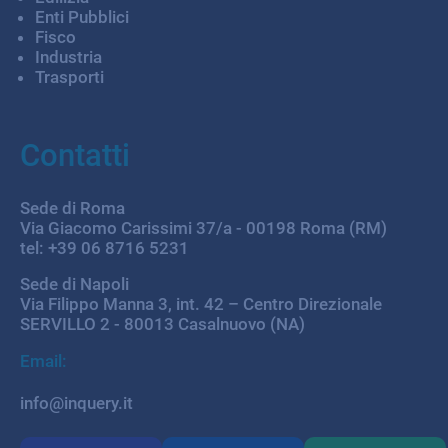
Enti Pubblici
Fisco
Industria
Trasporti
Contatti
Sede di Roma
Via Giacomo Carissimi 37/a - 00198 Roma (RM)
tel: +39 06 8716 5231
Sede di Napoli
Via Filippo Manna 3, int. 42 – Centro Direzionale
SERVILLO 2 - 80013 Casalnuovo (NA)
Email:
info@inquery.it