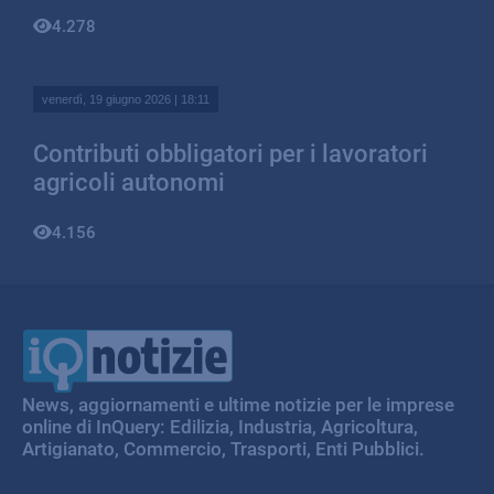
4.278
venerdì, 19 giugno 2026 | 18:11
Contributi obbligatori per i lavoratori
agricoli autonomi
4.156
IQ Notizie
News, aggiornamenti e ultime notizie per le imprese
online di InQuery: Edilizia, Industria, Agricoltura,
Artigianato, Commercio, Trasporti, Enti Pubblici.