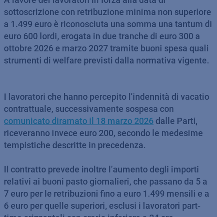
sottoscrizione con retribuzione minima non superiore
a 1.499 euro è riconosciuta una somma una tantum di
euro 600 lordi, erogata in due tranche di euro 300 a
ottobre 2026 e marzo 2027 tramite buoni spesa quali
strumenti di welfare previsti dalla normativa vigente.
I lavoratori che hanno percepito l’indennità di vacatio
contrattuale, successivamente sospesa con
comunicato diramato il 18 marzo 2026
dalle Parti,
riceveranno invece euro 200, secondo le medesime
tempistiche descritte in precedenza.
Il contratto prevede inoltre l’aumento degli importi
relativi ai buoni pasto giornalieri, che passano da 5 a
7 euro per le retribuzioni fino a euro 1.499 mensili e a
6 euro per quelle superiori, esclusi i lavoratori part-