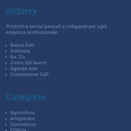
inQuery
Prodotti e servizi pensati e sviluppati per ogni
esigenza professionale.
Banca Dati
Vertenze
Ba. Co.
Costo del lavoro
Agenda Aniv
Convenzione CAF
Categorie
Agricoltura
Artigianato
Commercio
Edilizia