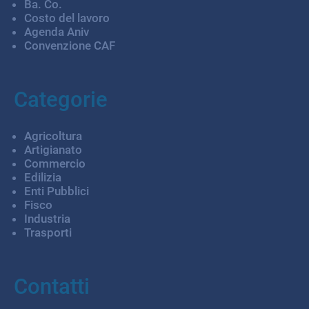
Ba. Co.
Costo del lavoro
Agenda Aniv
Convenzione CAF
Categorie
Agricoltura
Artigianato
Commercio
Edilizia
Enti Pubblici
Fisco
Industria
Trasporti
Contatti