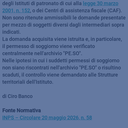
degli Istituti di patronato di cui alla
legge 30 marzo
2001, n. 152
, o dei Centri di assistenza fiscale (CAF).
Non sono ritenute ammissibili le domande presentate
per mezzo di soggetti diversi dagli intermediari sopra
indicati.
La domanda acquisita viene istruita e, in particolare,
il permesso di soggiorno viene verificato
centralmente nell'archivio "PE.SO".
Nelle ipotesi in cui i suddetti permessi di soggiorno
non siano riscontrati nell'archivio "PE.SO" o risultino
scaduti, il controllo viene demandato alle Strutture
territoriali dell'Istituto.
di Ciro Banco
Fonte Normativa
INPS – Circolare 20 maggio 2026, n. 58