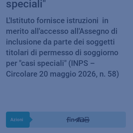
speciali"
L'Istituto fornisce istruzioni in
merito all'accesso all'Assegno di
inclusione da parte dei soggetti
titolari di permesso di soggiorno
per "casi speciali" (INPS –
Circolare 20 maggio 2026, n. 58)
Azioni