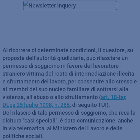
Al ricorrere di determinate condizioni, il questore, su
proposta dell'autorità giudiziaria, può rilasciare un
permesso di soggiorno in favore del lavoratore
straniero vittima del reato di intermediazione illecita
e sfruttamento del lavoro, per consentire allo stesso e
ai membri del suo nucleo familiare di sottrarsi alla
violenza, all'abuso o allo sfruttamento (
art. 18-ter,
DLgs 25 luglio 1998, n. 286
, di seguito TUI).
Del rilascio di tale permesso di soggiorno, che reca la
dicitura "casi speciali", è data comunicazione, anche
in via telematica, al Ministero del Lavoro e delle
politiche sociali.