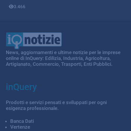
3.466
IQ Notizie
News, aggiornamenti e ultime notizie per le imprese
online di InQuery: Edilizia, Industria, Agricoltura,
Artigianato, Commercio, Trasporti, Enti Pubblici.
inQuery
Prodotti e servizi pensati e sviluppati per ogni
esigenza professionale.
Banca Dati
Vertenze