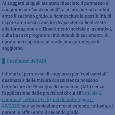
Ai soggetti ai quali sia stato rilasciato il permesso di
soggiorno per "casi speciali", e ai loro parenti e affini
entro il secondo grado, è riconosciuta la possibilità di
essere ammessi a misure di assistenza finalizzate
alla formazione e all'inserimento sociale e lavorativo,
sulla base di programmi individuali di assistenza, di
durata non superiore al medesimo permesso di
soggiorno.
Destinatari dell'ADI
I titolari di permesso di soggiorno per "casi speciali"
destinatari delle misure di assistenza possono
beneficiare dell'Assegno di inclusione (ADI) senza
l'applicazione delle previsioni di cui all'
articolo 2,
comma 2, lettere a) e b), del decreto-legge n.
48/2023
; tale agevolazione non si estende, tuttavia, ai
parenti e affini entro il secondo grado.