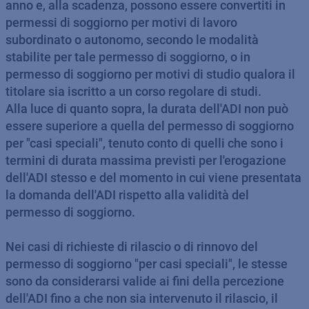
anno e, alla scadenza, possono essere convertiti in
permessi di soggiorno per motivi di lavoro
subordinato o autonomo, secondo le modalità
stabilite per tale permesso di soggiorno, o in
permesso di soggiorno per motivi di studio qualora il
titolare sia iscritto a un corso regolare di studi.
Alla luce di quanto sopra, la durata dell'ADI non può
essere superiore a quella del permesso di soggiorno
per "casi speciali", tenuto conto di quelli che sono i
termini di durata massima previsti per l'erogazione
dell'ADI stesso e del momento in cui viene presentata
la domanda dell'ADI rispetto alla validità del
permesso di soggiorno.
Nei casi di richieste di rilascio o di rinnovo del
permesso di soggiorno "per casi speciali", le stesse
sono da considerarsi valide ai fini della percezione
dell'ADI fino a che non sia intervenuto il rilascio, il