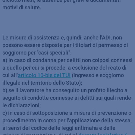
motivi di salute.
Le misure di assistenza e, quindi, anche l'ADI, non
possono essere disposte per i titolari di permesso di
soggiorno per "casi speciali":
a) in caso di condanna per delitti non colposi connessi
a quello per cui si procede, a esclusione del reato di
cui all'
articolo 10-bis del TUI
(ingresso e soggiorno
illegale nel territorio dello Stato);
b) se il lavoratore ha conseguito un profitto illecito a
seguito di condotte connesse ai delitti sui quali rende
le dichiarazioni;
c) in caso di sottoposizione a misura di prevenzione o
procedimento in corso per l'applicazione della stessa,
ai sensi del codice delle leggi antimafia e delle