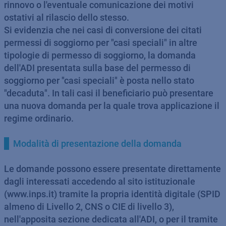
rinnovo o l'eventuale comunicazione dei motivi
ostativi al rilascio dello stesso.
Si evidenzia che nei casi di conversione dei citati
permessi di soggiorno per "casi speciali" in altre
tipologie di permesso di soggiorno, la domanda
dell'ADI presentata sulla base del permesso di
soggiorno per "casi speciali" è posta nello stato
"decaduta". In tali casi il beneficiario può presentare
una nuova domanda per la quale trova applicazione il
regime ordinario.
Modalità di presentazione della domanda
Le domande possono essere presentate direttamente
dagli interessati accedendo al sito istituzionale
(www.inps.it) tramite la propria identità digitale (SPID
almeno di Livello 2, CNS o CIE di livello 3),
nell'apposita sezione dedicata all'ADI, o per il tramite